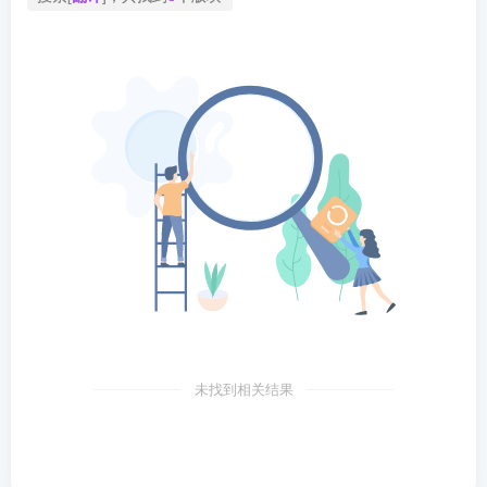
未找到相关结果