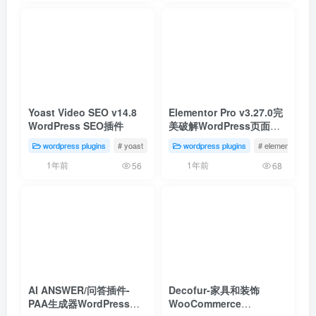
Yoast Video SEO v14.8
Elementor Pro v3.27.0完
WordPress SEO插件
美破解WordPress页面构
建器插件免费下载
wordpress plugins
# yoast
# 视频seo
wordpress plugins
# element插件
1年前
1年前
56
68
AI ANSWER/问答插件-
Decofur-家具和装饰
PAA生成器WordPress插
WooCommerce