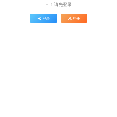
Hi！请先登录
登录
注册