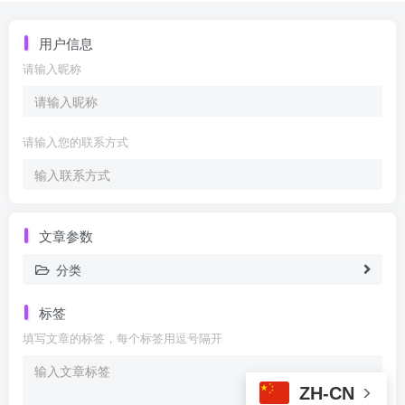
用户信息
请输入昵称
请输入您的联系方式
文章参数
分类
标签
填写文章的标签，每个标签用逗号隔开
ZH-CN