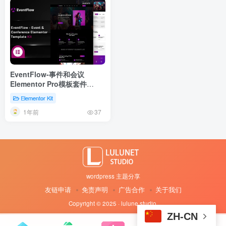
EventFlow-事件和会议
Elementor Pro模板套件
Elementor Kit
Elementor Kit
1年前
37
wordpress 主题分享
友链申请
免责声明
广告合作
关于我们
Copyright © 2025 · lulune studio
·
ZH-CN