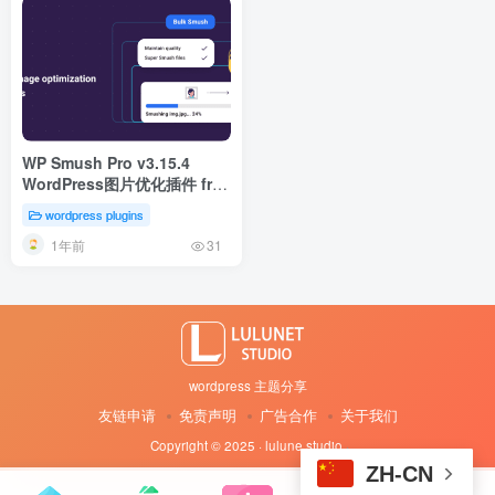
WP Smush Pro v3.15.4
WordPress图片优化插件 free
plugin
wordpress plugins
1年前
31
wordpress 主题分享
友链申请
免责声明
广告合作
关于我们
Copyright © 2025 · lulune studio
·
ZH-CN