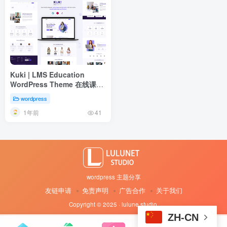
Kuki | LMS Education
WordPress Theme 在线课程
主题
wordpress
1年前
41
wordpress 主题分享
友链申请
免责声明
广告合作
关于我们
Copyright © 2025 · lulune studio
·
ZH-CN