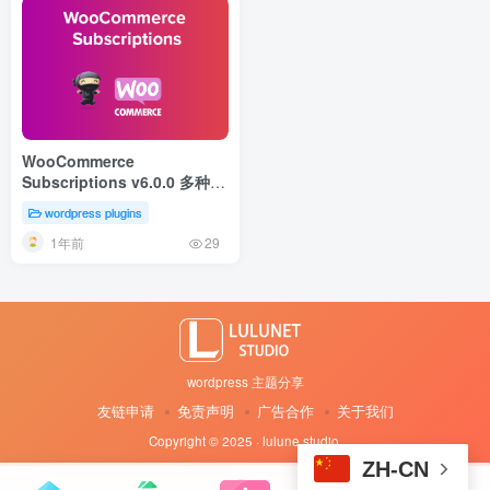
WooCommerce
Subscriptions v6.0.0 多种产
品订阅插件
wordpress plugins
1年前
29
wordpress 主题分享
友链申请
免责声明
广告合作
关于我们
Copyright © 2025 · lulune studio
·
ZH-CN