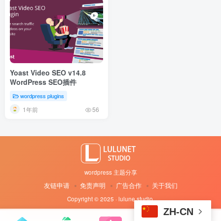
Yoast Video SEO v14.8
WordPress SEO插件
wordpress plugins
1年前
56
wordpress 主题分享
友链申请
免责声明
广告合作
关于我们
Copyright © 2025 · lulune studio
·
ZH-CN