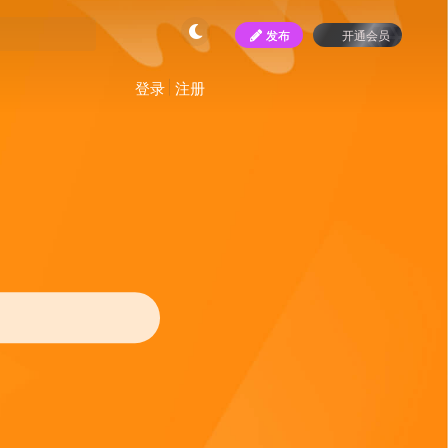
发布
开通会员
登录
注册