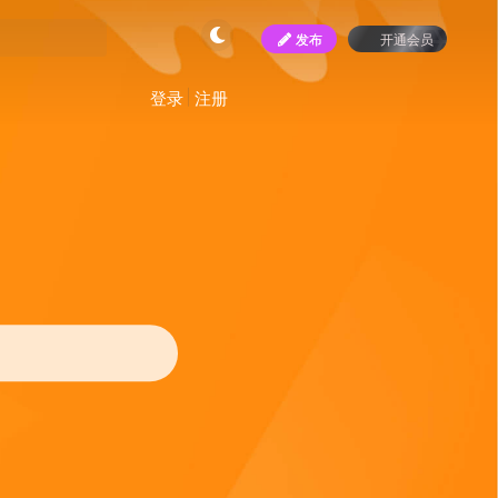
发布
开通会员
登录
注册