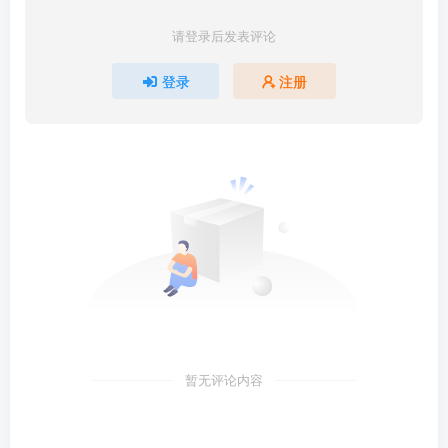
请登录后发表评论
登录
注册
暂无评论内容