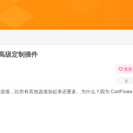
账页面高级定制插件
关注
0
择的结账选项，比所有其他选项加起来还要多。为什么？因为 CartFlows