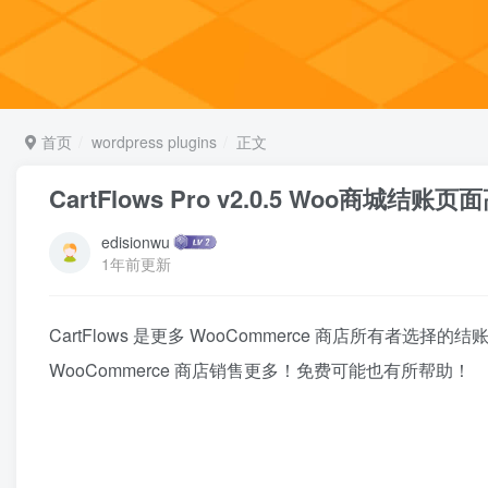
首页
wordpress plugins
正文
CartFlows Pro v2.0.5 Woo商城结
edisionwu
1年前更新
CartFlows 是更多 WooCommerce 商店所有者选
WooCommerce 商店销售更多！免费可能也有所帮助！