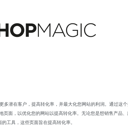
，旨在帮助您获得更多潜在客户，提高转化率，并最大化您网站的利润。通过这
地页面，以优化您的网站以提高转化率。无论您是想销售产品、
外观页面的工具，这些页面旨在提高转化率。