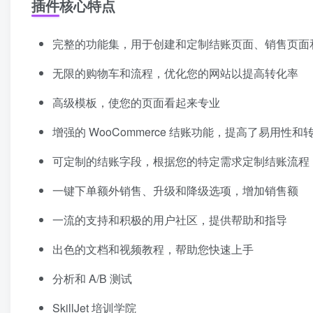
插件核心特点
完整的功能集，用于创建和定制结账页面、销售页面
无限的购物车和流程，优化您的网站以提高转化率
高级模板，使您的页面看起来专业
增强的 WooCommerce 结账功能，提高了易用性和
可定制的结账字段，根据您的特定需求定制结账流程
一键下单额外销售、升级和降级选项，增加销售额
一流的支持和积极的用户社区，提供帮助和指导
出色的文档和视频教程，帮助您快速上手
分析和 A/B 测试
SkillJet 培训学院