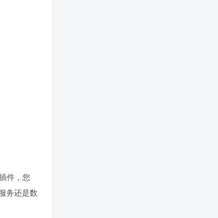
个插件，您
服务还是数