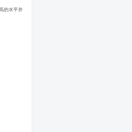
高的水平并