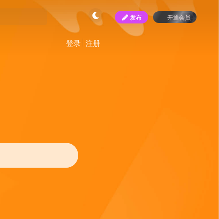
发布
开通会员
登录
注册