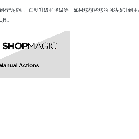
到行动按钮、自动升级和降级等。如果您想将您的网站提升到更
贵工具。