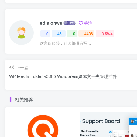
edisionwu
关注
0
451
0
4436
3.5W+
这家伙很懒，什么都没有写...
上一篇
WP Media Folder v5.8.5 Wordpress媒体文件夹管理插件
相关推荐