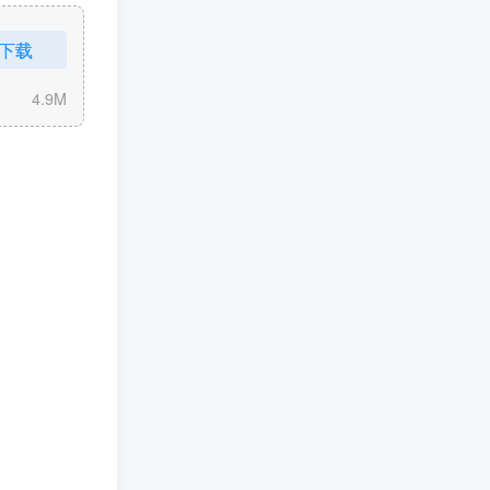
下载
4.9M