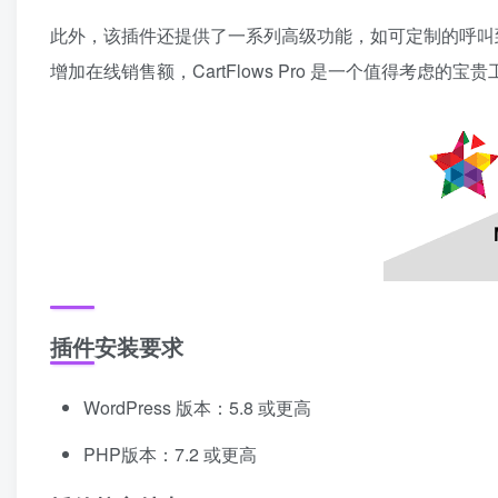
此外，该插件还提供了一系列高级功能，如可定制的呼叫
增加在线销售额，CartFlows Pro 是一个值得考虑的宝
插件安装要求
WordPress 版本：5.8 或更高
PHP版本：7.2 或更高