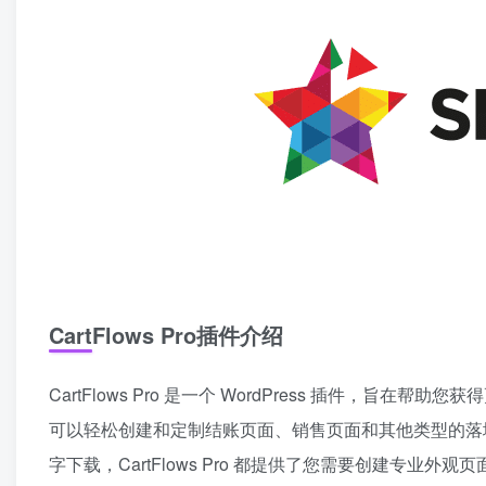
CartFlows Pro插件介绍
CartFlows Pro 是一个 WordPress 插件
可以轻松创建和定制结账页面、销售页面和其他类型的落
字下载，CartFlows Pro 都提供了您需要创建专业