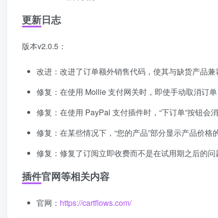
更新日志
版本v2.0.5：
改进：改进了订单额外销售代码，使其与缺货产品兼
修复：在使用 Mollie 支付网关时，即使手动取消
修复：在使用 PayPal 支付插件时，“下订单”按钮
修复：在某些情况下，“您的产品”部分显示产品价格
修复：修复了订阅立即收费而不是在试用期之后的问
插件官网等相关内容
官网：
https://cartflows.com/