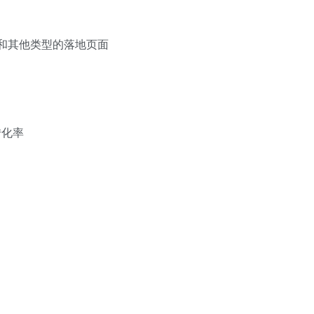
和其他类型的落地页面
转化率