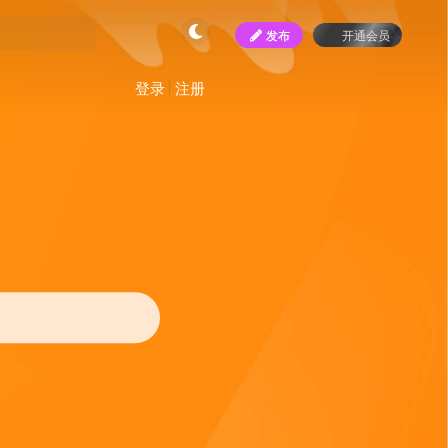
发布
开通会员
登录
注册