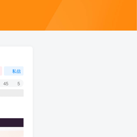
私信
45
5