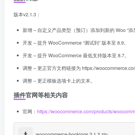
版本v2.1.3：
新增 – 自定义产品类型（预订）添加到新的 Woo “
开发 – 提升 WooCommerce “测试到” 版本至 8.9。
开发 – 提升 WooCommerce 最低支持版本至 8.7。
调整 – 更正官方文档链接为 https://woocommerce.com/doc
调整 – 更正模板选项卡上的文本。
插件官网等相关内容
官网：
https://woocommerce.com/products/woocomm
woocommerce-bookings.2.1.3.zip