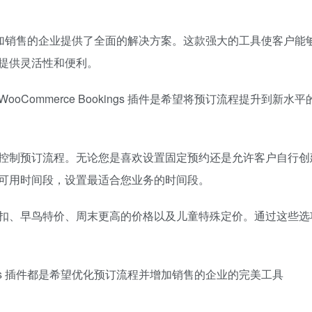
订流程并增加销售的企业提供了全面的解决方案。这款强大的工具使客户
提供灵活性和便利。
ommerce Bookings 插件是希望将预订流程提升到新水
控制预订流程。无论您是喜欢设置固定预约还是允许客户自行创
可用时间段，设置最适合您业务的时间段。
扣、早鸟特价、周末更高的价格以及儿童特殊定价。通过这些选
kings 插件都是希望优化预订流程并增加销售的企业的完美工具