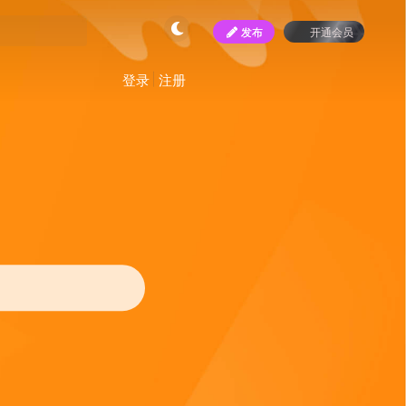
发布
开通会员
登录
注册