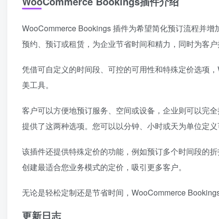
WooCommerce Bookings插件介绍
WooCommerce Bookings 插件为希望简化预
预约、预订或租赁，为企业节省时间和精力，同时为客户
凭借可自定义的时间段、可控的可用性和特殊定价选项，WooC
美工具。
客户可以方便地预订服务、空间或设备，企业则可以完全
提供了这两种选项。您可以以分钟、小时或天为单位定义
该插件还提供特殊定价的功能，例如预订多个时间段的折
创建最适合您业务模式的定价，吸引更多客户。
无论是轻松定制还是节省时间，WooCommerce Boo
更新日志