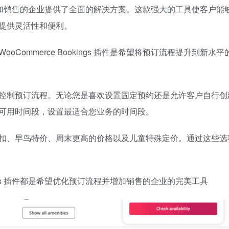
订流程并增加销售的企业提供了全面的解决方案。这款强大的工具使客户
提供灵活性和便利。
ommerce Bookings 插件是希望将预订流程提升到新水
控制预订流程。无论您是喜欢设置固定预约还是允许客户自行创
可用时间段，设置最适合您业务的时间段。
扣、早鸟特价、周末更高的价格以及儿童特殊定价。通过这些选
kings 插件都是希望优化预订流程并增加销售的企业的完美工具