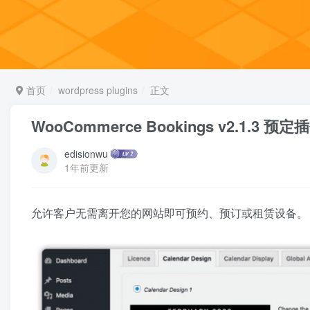
首页
wordpress plugins
正文
WooCommerce Bookings v2.1.3 预定
edisionwu
1年前更新
允许客户无需离开您的网站即可预约、预订或租赁设备。