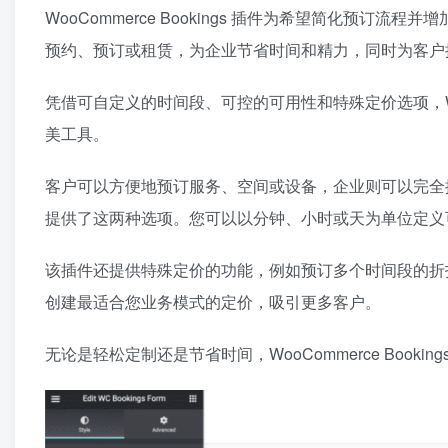
WooCommerce Bookings 插件为希望简化预
预约、预订或租赁，为企业节省时间和精力，同时为客户
凭借可自定义的时间段、可控的可用性和特殊定价选项，WooC
美工具。
客户可以方便地预订服务、空间或设备，企业则可以完全
提供了这两种选项。您可以以分钟、小时或天为单位定义
该插件还提供特殊定价的功能，例如预订多个时间段的折
创建最适合您业务模式的定价，吸引更多客户。
无论是轻松定制还是节省时间，WooCommerce Boo