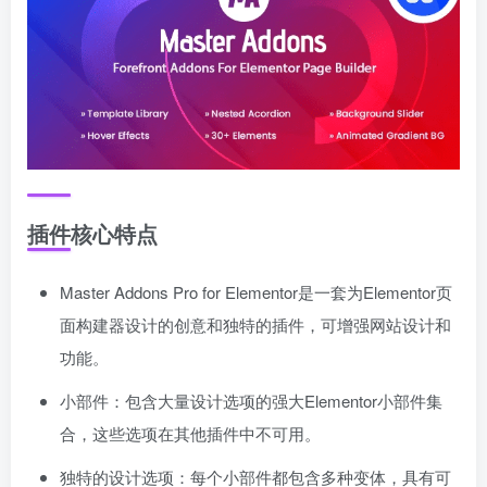
插件核心特点
Master Addons Pro for Elementor是一套为Elementor页
面构建器设计的创意和独特的插件，可增强网站设计和
功能。
小部件：包含大量设计选项的强大Elementor小部件集
合，这些选项在其他插件中不可用。
独特的设计选项：每个小部件都包含多种变体，具有可