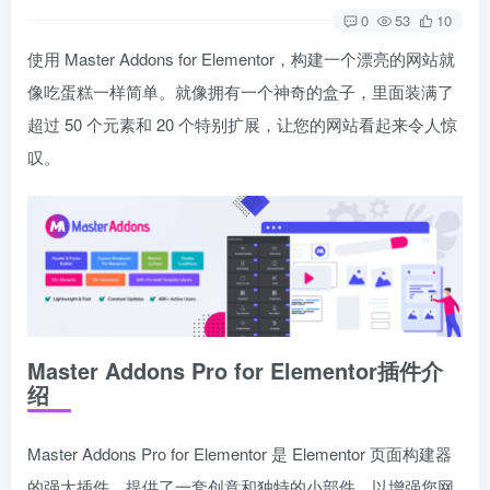
0
53
10
使用 Master Addons for Elementor，构建一个漂亮的网站就
像吃蛋糕一样简单。就像拥有一个神奇的盒子，里面装满了
超过 50 个元素和 20 个特别扩展，让您的网站看起来令人惊
叹。
Master Addons Pro for Elementor插件介
绍
Master Addons Pro for Elementor 是 Elementor 页面构建器
的强大插件，提供了一套创意和独特的小部件，以增强您网