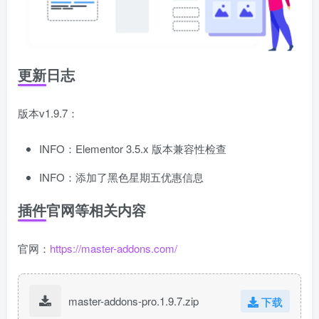
更新日志
版本v1.9.7：
INFO：Elementor 3.5.x 版本兼容性检查
INFO：添加了黑色星期五优惠信息
插件官网等相关内容
官网：
https://master-addons.com/
master-addons-pro.1.9.7.zip
下载