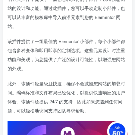
站的设计和功能。通过此插件，您可以手动定制小部件，也
可以从丰富的模板库中导入前沿元素到您的 Elementor 网
站。
该插件提供了一组最佳的 Elementor 小部件，每个小部件都
包含多种变体和即用即享的定制选项。这些元素设计时注重
功能和美观，为您提供了广泛的设计可能性，以增强您网站
的外观。
此外，该插件轻量级且快速，确保不会减慢您网站的加载时
间。编码标准和文件布局已经优化，以提供快速响应的用户
体验。该插件还提供 24/7 的支持，因此如果您遇到任何问
题，可以轻松地访问支持团队寻求帮助。