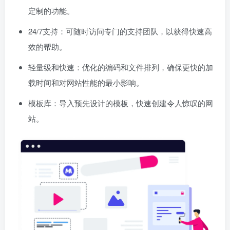
定制的功能。
24/7支持：可随时访问专门的支持团队，以获得快速高
效的帮助。
轻量级和快速：优化的编码和文件排列，确保更快的加
载时间和对网站性能的最小影响。
模板库：导入预先设计的模板，快速创建令人惊叹的网
站。