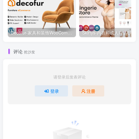
Decofur-家具和装饰WooCommerce WordPress主题WooCommerce主题
评论
抢沙发
请登录后发表评论
登录
注册