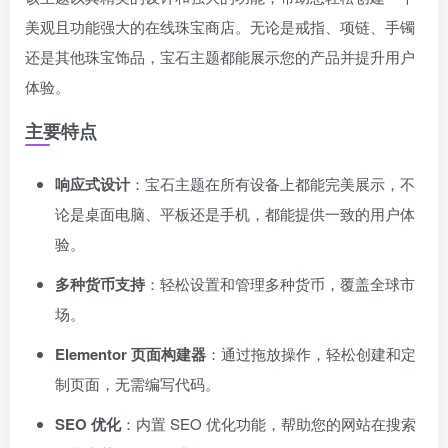
美观且功能强大的在线珠宝商店。无论是戒指、项链、手镯
还是其他珠宝饰品，宝石主题都能展示您的产品并提升用户
体验。
主要特点
响应式设计
：宝石主题在所有设备上都能完美展示，不
论是桌面电脑、平板还是手机，都能提供一致的用户体
验。
多种货币支持
：轻松设置和管理多种货币，覆盖全球市
场。
Elementor 页面构建器
：通过拖放操作，轻松创建和定
制页面，无需编写代码。
SEO 优化
：内置 SEO 优化功能，帮助您的网站在搜索