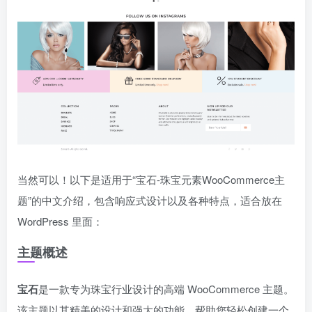
当然可以！以下是适用于“宝石-珠宝元素WooCommerce主
题”的中文介绍，包含响应式设计以及各种特点，适合放在
WordPress 里面：
主题概述
宝石
是一款专为珠宝行业设计的高端 WooCommerce 主题。
该主题以其精美的设计和强大的功能，帮助您轻松创建一个