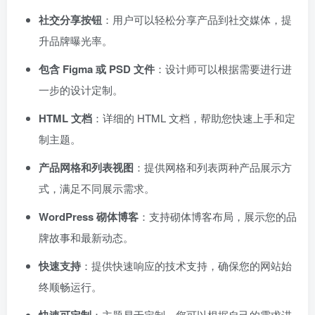
社交分享按钮
：用户可以轻松分享产品到社交媒体，提
升品牌曝光率。
包含 Figma 或 PSD 文件
：设计师可以根据需要进行进
一步的设计定制。
HTML 文档
：详细的 HTML 文档，帮助您快速上手和定
制主题。
产品网格和列表视图
：提供网格和列表两种产品展示方
式，满足不同展示需求。
WordPress 砌体博客
：支持砌体博客布局，展示您的品
牌故事和最新动态。
快速支持
：提供快速响应的技术支持，确保您的网站始
终顺畅运行。
：主题易于定制，您可以根据自己的需求进