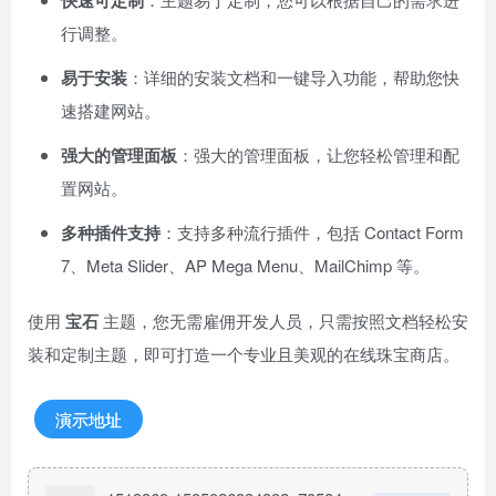
快速可定制
行调整。
易于安装
：详细的安装文档和一键导入功能，帮助您快
速搭建网站。
强大的管理面板
：强大的管理面板，让您轻松管理和配
置网站。
多种插件支持
：支持多种流行插件，包括 Contact Form
7、Meta Slider、AP Mega Menu、MailChimp 等。
使用
宝石
主题，您无需雇佣开发人员，只需按照文档轻松安
装和定制主题，即可打造一个专业且美观的在线珠宝商店。
演示地址