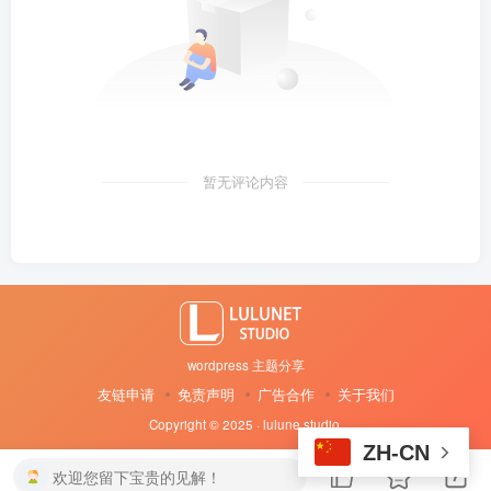
暂无评论内容
wordpress 主题分享
友链申请
免责声明
广告合作
关于我们
Copyright © 2025 · lulune studio
·
ZH-CN
6
欢迎您留下宝贵的见解！