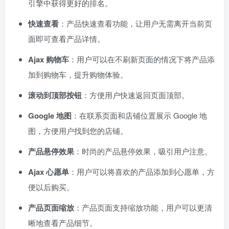
引擎中获得更好的排名。
快速查看
：产品快速查看功能，让用户无需离开当前页
面即可查看产品详情。
Ajax 购物车
：用户可以在不刷新页面的情况下将产品添
加到购物车，提升购物体验。
滚动到顶部按钮
：方便用户快速返回页面顶部。
Google 地图
：在联系页面和店铺位置展示 Google 地
图，方便用户找到您的店铺。
产品悬停效果
：时尚的产品悬停效果，吸引用户注意。
Ajax 心愿单
：用户可以将喜欢的产品添加到心愿单，方
便以后购买。
产品页面缩放
：产品页面支持缩放功能，用户可以更清
晰地查看产品细节。