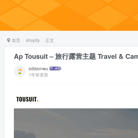
首页
shopify
正文
Ap Tousuit – 旅行露营主题 Travel & Cam
edisionwu
1年前更新