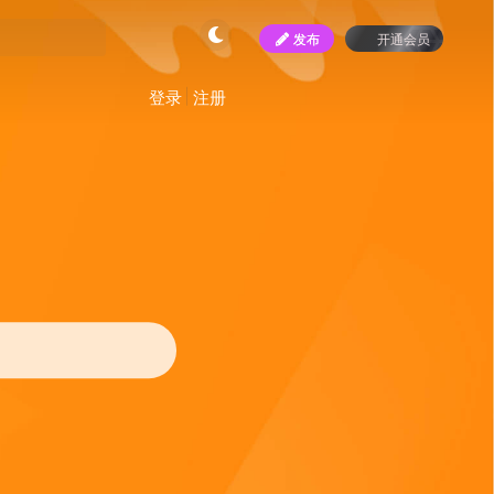
发布
开通会员
登录
注册