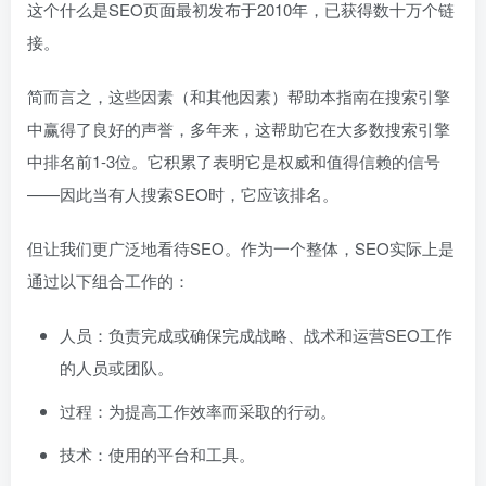
这个什么是SEO页面最初发布于2010年，已获得数十万个链
接。
简而言之，这些因素（和其他因素）帮助本指南在搜索引擎
中赢得了良好的声誉，多年来，这帮助它在大多数搜索引擎
中排名前1-3位。它积累了表明它是权威和值得信赖的信号
——因此当有人搜索SEO时，它应该排名。
但让我们更广泛地看待SEO。作为一个整体，SEO实际上是
通过以下组合工作的：
人员：负责完成或确保完成战略、战术和运营SEO工作
的人员或团队。
过程：为提高工作效率而采取的行动。
技术：使用的平台和工具。