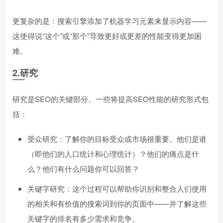
更复杂的是：搜索引擎添加了机器学习元素来显示内容——
这使得说“这个”或“那个”导致更好或更差的性能变得更加困
难。
2.研究
研究是SEO的关键部分。一些将提高SEO性能的研究形式包
括：
受众研究：了解你的目标受众或市场很重要。他们是谁
（即他们的人口统计和心理统计）？他们的痛点是什
么？他们有什么问题你可以回答？
关键字研究：这个过程可以帮助你识别和整合人们使用
的相关和有价值的搜索词到你的页面中——并了解这些
关键字的排名有多少需求和竞争。