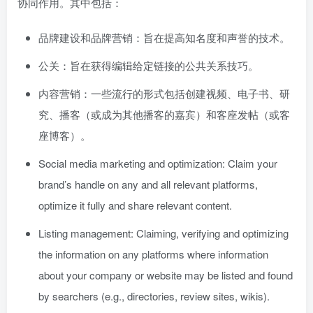
协同作用。其中包括：
品牌建设和品牌营销：旨在提高知名度和声誉的技术。
公关：旨在获得编辑给定链接的公共关系技巧。
内容营销：一些流行的形式包括创建视频、电子书、研
究、播客（或成为其他播客的嘉宾）和客座发帖（或客
座博客）。
Social media marketing and optimization: Claim your
brand’s handle on any and all relevant platforms,
optimize it fully and share relevant content.
Listing management: Claiming, verifying and optimizing
the information on any platforms where information
about your company or website may be listed and found
by searchers (e.g., directories, review sites, wikis).