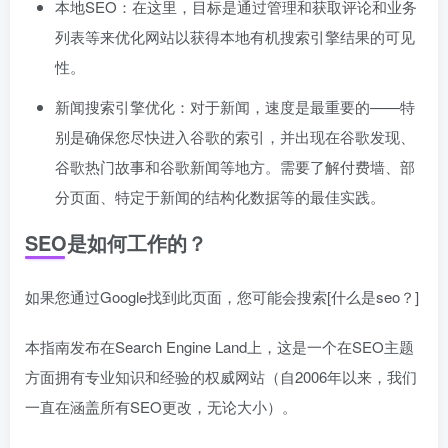
本地SEO：在这里，目标是通过管理和获取评论和业务
列表等来优化网站以获得本地有机搜索引擎结果的可见
性。
新闻搜索引擎优化：对于新闻，速度是最重要的——特
别是确保您尽快进入谷歌的索引，并出现在谷歌发现、
谷歌热门故事和谷歌新闻等地方。需要了解付费墙、部
分页面、特定于新闻的结构化数据等的最佳实践。
SEO是如何工作的？
如果您通过Google找到此页面，您可能会搜索[什么是seo？]
本指南发布在Search Engine Land上，这是一个在SEO主题
方面拥有专业知识和经验的权威网站（自2006年以来，我们
一直在涵盖所有SEO更改，无论大小）。