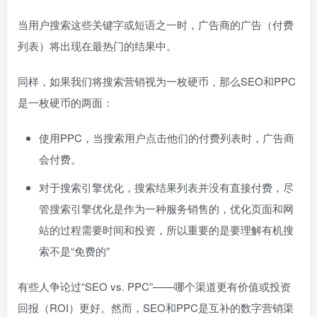
当用户搜索这些关键字或短语之一时，广告商的广告（付费
列表）将出现在最热门的结果中。
同样，如果我们将搜索营销视为一枚硬币，那么SEO和PPC
是一枚硬币的两面：
使用PPC，当搜索用户点击他们的付费列表时，广告商
会付费。
对于搜索引擎优化，搜索结果列表并没有直接付费，尽
管搜索引擎优化是作为一种服务销售的，优化页面和网
站的过程需要时间和投资，所以重要的是要理解有机搜
索不是“免费的”
有些人争论过“SEO vs. PPC”——哪个渠道更有价值或投资
回报（ROI）更好。然而，SEO和PPC是互补的数字营销渠