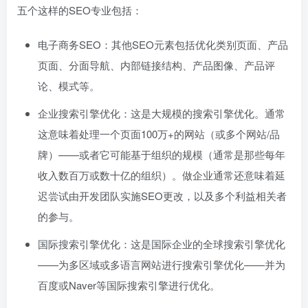
五个这样的SEO专业包括：
电子商务SEO：其他SEO元素包括优化类别页面、产品
页面、分面导航、内部链接结构、产品图像、产品评
论、模式等。
企业搜索引擎优化：这是大规模的搜索引擎优化。通常
这意味着处理一个页面100万+的网站（或多个网站/品
牌）——或者它可能基于组织的规模（通常是那些每年
收入数百万或数十亿的组织）。做企业通常还意味着延
迟尝试由开发团队实施SEO更改，以及多个利益相关者
的参与。
国际搜索引擎优化：这是国际企业的全球搜索引擎优化
——为多区域或多语言网站进行搜索引擎优化——并为
百度或Naver等国际搜索引擎进行优化。