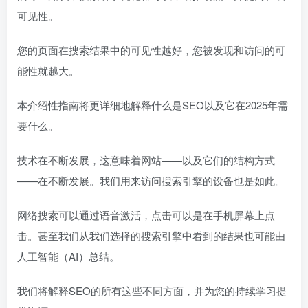
可见性。
您的页面在搜索结果中的可见性越好，您被发现和访问的可
能性就越大。
本介绍性指南将更详细地解释什么是SEO以及它在2025年需
要什么。
技术在不断发展，这意味着网站——以及它们的结构方式
——在不断发展。我们用来访问搜索引擎的设备也是如此。
网络搜索可以通过语音激活，点击可以是在手机屏幕上点
击。甚至我们从我们选择的搜索引擎中看到的结果也可能由
人工智能（AI）总结。
我们将解释SEO的所有这些不同方面，并为您的持续学习提