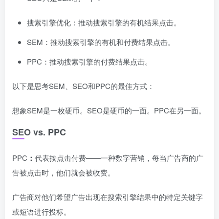
搜索引擎优化：推动搜索引擎的有机结果点击。
SEM：推动搜索引擎的有机和付费结果点击。
PPC：推动搜索引擎的付费结果点击。
以下是思考SEM、SEO和PPC的最佳方式：
想象SEM是一枚硬币。SEO是硬币的一面。PPC在另一面。
SEO vs. PPC
PPC
：
代表按点击付费——一种数字营销，每当广告商的广
告被点击时，他们就会被收费。
广告商对他们希望广告出现在搜索引擎结果中的特定关键字
或短语进行投标。