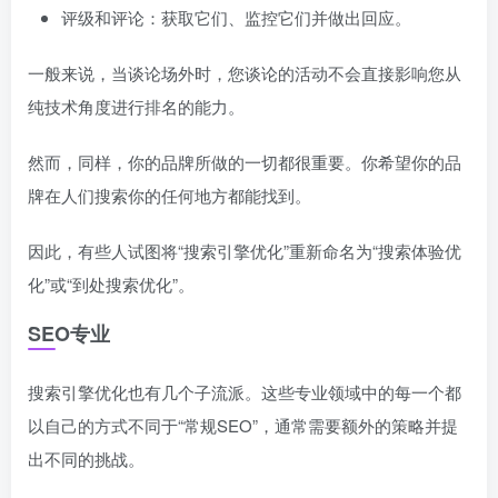
评级和评论：获取它们、监控它们并做出回应。
一般来说，当谈论场外时，您谈论的活动不会直接影响您从
纯技术角度进行排名的能力。
然而，同样，你的品牌所做的一切都很重要。你希望你的品
牌在人们搜索你的任何地方都能找到。
因此，有些人试图将“搜索引擎优化”重新命名为“搜索体验优
化”或“到处搜索优化”。
SEO专业
搜索引擎优化也有几个子流派。这些专业领域中的每一个都
以自己的方式不同于“常规SEO”，通常需要额外的策略并提
出不同的挑战。