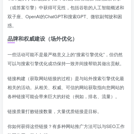
（或答案引擎）中获得可见性，包括谷歌的人工智能概述和
双子座、OpenAI的ChatGPT和搜索GPT、微软副驾驶和困
惑。
品牌和权威建设（场外优化）
一些活动可能不是最严格意义上的“搜索引擎优化”，但仍然
可以与搜索引擎优化成功保持一致并间接帮助其做出贡献。
链接构建（获取网站链接的过程）是与站外搜索引擎优化最
相关的活动。从相关、权威、可信的网站获取指向您网站的
各种链接可能会带来巨大的好处（例如，排名、流量）。
链接质量打败链接数量，大量优质链接是目标。
你如何获得这些链接？有多种网站推广方法可以与SEO工作