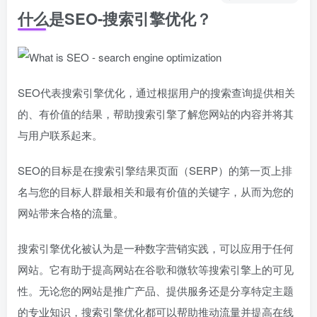
什么是SEO-搜索引擎优化？
SEO代表搜索引擎优化，通过根据用户的搜索查询提供相关
的、有价值的结果，帮助搜索引擎了解您网站的内容并将其
与用户联系起来。
SEO的目标是在搜索引擎结果页面（SERP）的第一页上排
名与您的目标人群最相关和最有价值的关键字，从而为您的
网站带来合格的流量。
搜索引擎优化被认为是一种数字营销实践，可以应用于任何
网站。它有助于提高网站在谷歌和微软等搜索引擎上的可见
性。无论您的网站是推广产品、提供服务还是分享特定主题
的专业知识，搜索引擎优化都可以帮助推动流量并提高在线