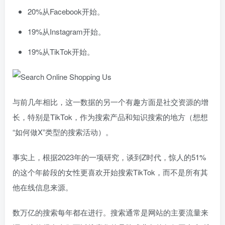
20%从Facebook开始。
19%从Instagram开始。
19%从TikTok开始。
与前几年相比，这一数据的另一个有趣方面是社交资源的增
长，特别是TikTok，作为搜索产品和知识搜索的地方（想想
“如何做X”类型的搜索活动）。
事实上，根据2023年的一项研究，谈到Z时代，惊人的51%
的这个年龄段的女性更喜欢开始搜索TikTok，而不是所有其
他在线信息来源。
数万亿的搜索每年都在进行。搜索通常是网站的主要流量来