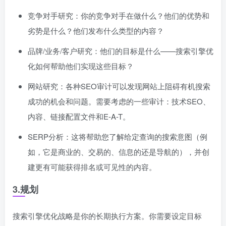
竞争对手研究：你的竞争对手在做什么？他们的优势和
劣势是什么？他们发布什么类型的内容？
品牌/业务/客户研究：他们的目标是什么——搜索引擎优
化如何帮助他们实现这些目标？
网站研究：各种SEO审计可以发现网站上阻碍有机搜索
成功的机会和问题。需要考虑的一些审计：技术SEO、
内容、链接配置文件和E-A-T。
SERP分析：这将帮助您了解给定查询的搜索意图（例
如，它是商业的、交易的、信息的还是导航的），并创
建更有可能获得排名或可见性的内容。
3.规划
搜索引擎优化战略是你的长期执行方案。你需要设定目标