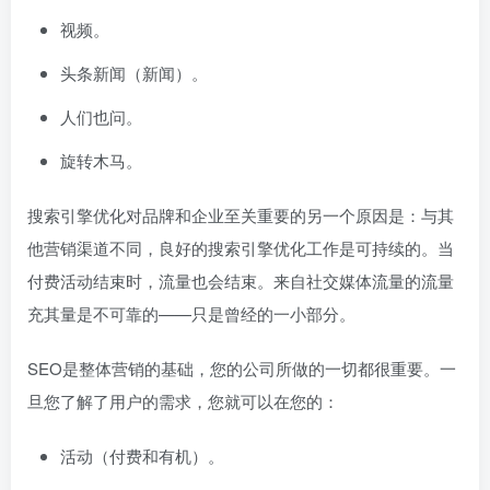
视频。
头条新闻（新闻）。
人们也问。
旋转木马。
搜索引擎优化对品牌和企业至关重要的另一个原因是：与其
他营销渠道不同，良好的搜索引擎优化工作是可持续的。当
付费活动结束时，流量也会结束。来自社交媒体流量的流量
充其量是不可靠的——只是曾经的一小部分。
SEO是整体营销的基础，您的公司所做的一切都很重要。一
旦您了解了用户的需求，您就可以在您的：
活动（付费和有机）。