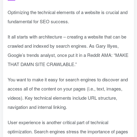
Optimizing the technical elements of a website is crucial and
fundamental for SEO success.
It all starts with architecture – creating a website that can be
crawled and indexed by search engines. As Gary Illyes,
Google’s trends analyst, once put it in a Reddit AMA: “MAKE
THAT DAMN SITE CRAWLABLE.”
You want to make it easy for search engines to discover and
access all of the content on your pages (i.e., text, images,
videos). Key technical elements include URL structure,
navigation and internal linking.
User experience is another critical part of technical
optimization. Search engines stress the importance of pages