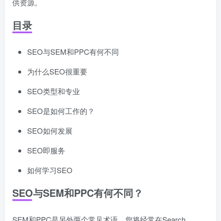
供资源。
目录
SEO与SEM和PPC有何不同
为什么SEO很重要
SEO类型和专业
SEO是如何工作的？
SEO如何发展
SEO即服务
如何学习SEO
SEO与SEM和PPC有何不同？
SEM和PPC是另外两个常见术语，您将经常在Search