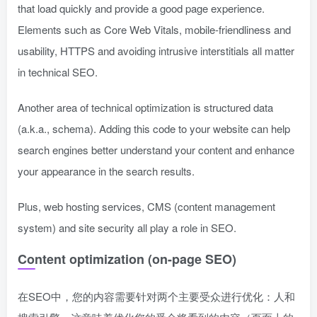
that load quickly and provide a good page experience.
Elements such as Core Web Vitals, mobile-friendliness and
usability, HTTPS and avoiding intrusive interstitials all matter
in technical SEO.
Another area of technical optimization is structured data
(a.k.a., schema). Adding this code to your website can help
search engines better understand your content and enhance
your appearance in the search results.
Plus, web hosting services, CMS (content management
system) and site security all play a role in SEO.
Content optimization (on-page SEO)
在SEO中，您的内容需要针对两个主要受众进行优化：人和