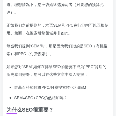
道。理想情况下，您应该始终选择两者（只要您的预算允
许）。
正如我们之前提到的，术语SEM和PPC在行业内可以互换使
用。然而，在搜索引擎领域并非如此。
每当我们提到“SEM”时，那是因为我们指的是SEO（有机搜
索）和PPC（付费搜索）。
如果您对“SEM”如何在排除SEO的情况下成为“PPC”背后的
历史感到好奇，您可以在这些文章中深入挖掘：
维基百科如何将PPC/付费搜索转化为SEM
SEM=SEO+CPC仍然相加吗？
为什么SEO很重要？