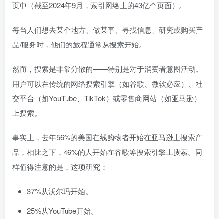
页中（截至2024年9月，索引网络上的43亿个页面）。
每当人们想去某个地方、做某事、寻找信息、研究或购买产
品/服务时，他们的旅程通常从搜索开始。
然而，搜索是非常分散的——特别是对于消费者意图活动。
用户可以在传统的网络搜索引擎（如谷歌、微软必应）、社
交平台（如YouTube、TikTok）或零售商网站（如亚马逊）
上搜索。
事实上，去年56%的美国在线购物者开始在亚马逊上搜索产
品，相比之下，46%的人开始在谷歌等搜索引擎上搜索。同
样值得注意的是，这项研究：
37%从沃尔玛开始。
25%从YouTube开始。