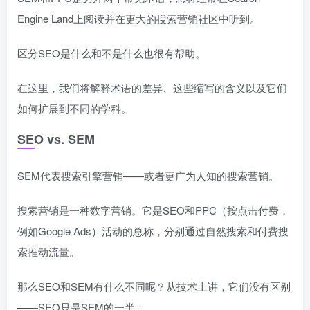
Engine Land上阅读并在更大的搜索营销社区中听到。
区分SEO是什么和不是什么也很有帮助。
在这里，我们将解释术语的差异、这些缩写的含义以及它们
如何扩展到不同的学科。
SEO vs. SEM
SEM代表搜索引擎营销——或者更广为人知的搜索营销。
搜索营销是一种数字营销。它是SEO和PPC（按点击付费，
例如Google Ads）活动的总称，分别通过自然搜索和付费搜
索推动流量。
那么SEO和SEM有什么不同呢？从技术上讲，它们没有区别
——SEO只是SEM的一半：