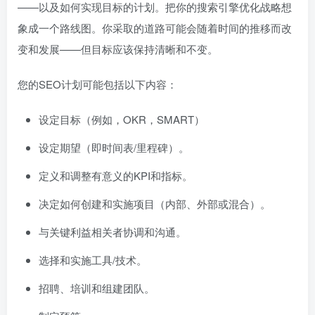
——以及如何实现目标的计划。把你的搜索引擎优化战略想
象成一个路线图。你采取的道路可能会随着时间的推移而改
变和发展——但目标应该保持清晰和不变。
您的SEO计划可能包括以下内容：
设定目标（例如，OKR，SMART）
设定期望（即时间表/里程碑）。
定义和调整有意义的KPI和指标。
决定如何创建和实施项目（内部、外部或混合）。
与关键利益相关者协调和沟通。
选择和实施工具/技术。
招聘、培训和组建团队。