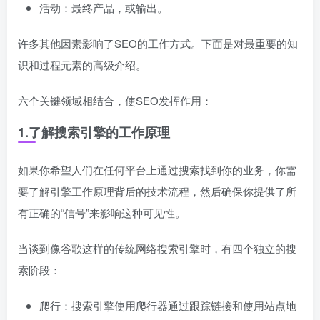
活动：最终产品，或输出。
许多其他因素影响了SEO的工作方式。下面是对最重要的知
识和过程元素的高级介绍。
六个关键领域相结合，使SEO发挥作用：
1.了解搜索引擎的工作原理
如果你希望人们在任何平台上通过搜索找到你的业务，你需
要了解引擎工作原理背后的技术流程，然后确保你提供了所
有正确的“信号”来影响这种可见性。
当谈到像谷歌这样的传统网络搜索引擎时，有四个独立的搜
索阶段：
爬行：搜索引擎使用爬行器通过跟踪链接和使用站点地