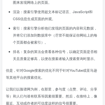
图来发现网络上的页面。
渲染：搜索引擎使用超文本标记语言、JavaScript和
CSS信息生成页面的外观。
索引：搜索引擎分析他们发现的页面的内容和元数据，
并将它们添加到数据库中（尽管不能保证你网站上的每
个页面都会被索引）。
排名：复杂的算法会查看各种信号，以确定页面是否相
关且质量足够高，以便在搜索者输入搜索查询时显示。
但是，针对Google搜索的优化不同于针对YouTube或亚马逊
等其他平台的搜索优化。
让我们以脸谱网为例，在那里，参与度（点赞、评论、分享
等）和人们与谁有联系等因素很重要。然后，在推特上，像
最近、互动或作者的可信度这样的信号很重要。