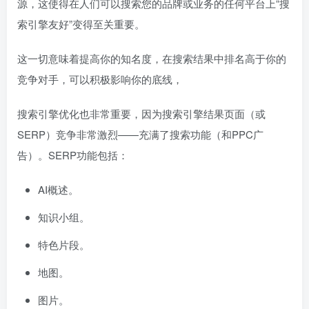
源，这使得在人们可以搜索您的品牌或业务的任何平台上“搜
索引擎友好”变得至关重要。
这一切意味着提高你的知名度，在搜索结果中排名高于你的
竞争对手，可以积极影响你的底线，
搜索引擎优化也非常重要，因为搜索引擎结果页面（或
SERP）竞争非常激烈——充满了搜索功能（和PPC广
告）。SERP功能包括：
AI概述。
知识小组。
特色片段。
地图。
图片。