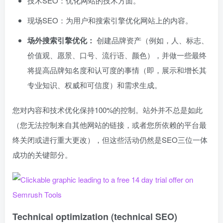
技术SEO：优化网站的技术方面。
现场SEO：为用户和搜索引擎优化网站上的内容。
场外搜索引擎优化：
创建品牌资产（例如，人、标志、
价值观、愿景、口号、流行语、颜色），并做一些最终
将提高品牌知名度和认可度的事情（即，展示和增长其
专业知识、权威和可信度）和需求生成。
您对内容和技术优化保持100%的控制。站外并不总是如此
（您无法控制来自其他网站的链接，或者您所依赖的平台最
终关闭或进行重大更改），但这些活动仍然是SEO三位一体
成功的关键部分。
Technical optimization (technical SEO)