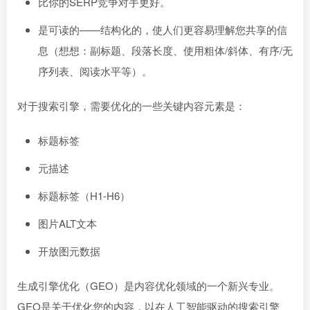
比你的SERP竞争对手更好。
是可读的——结构化的，使人们更容易理解您共享的信
息（想想：副标题、段落长度、使用粗体/斜体、有序/无
序列表、阅读水平等）。
对于搜索引擎，需要优化的一些关键内容元素是：
标题标签
元描述
标题标签（H1-H6）
图片ALT文本
开放图元数据
生成引擎优化（GEO）是内容优化领域的一个新兴专业。
GEO是关于优化您的内容，以在人工智能驱动的搜索引擎