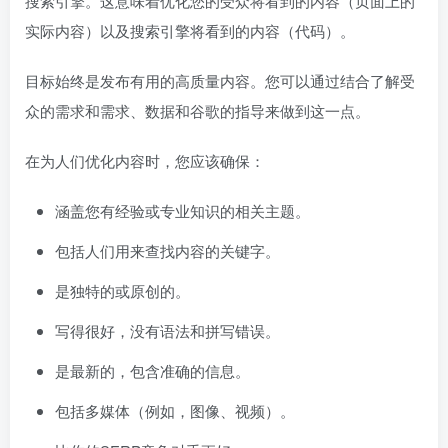
搜索引擎。这意味着优化您的受众将看到的内容（页面上的
实际内容）以及搜索引擎将看到的内容（代码）。
目标始终是发布有用的高质量内容。您可以通过结合了解受
众的需求和需求、数据和谷歌的指导来做到这一点。
在为人们优化内容时，您应该确保：
涵盖您有经验或专业知识的相关主题。
包括人们用来查找内容的关键字。
是独特的或原创的。
写得很好，没有语法和拼写错误。
是最新的，包含准确的信息。
包括多媒体（例如，图像、视频）。