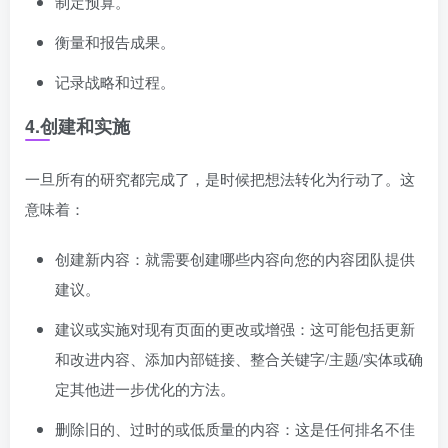
制定预算。
衡量和报告成果。
记录战略和过程。
4.创建和实施
一旦所有的研究都完成了，是时候把想法转化为行动了。这
意味着：
创建新内容：就需要创建哪些内容向您的内容团队提供
建议。
建议或实施对现有页面的更改或增强：这可能包括更新
和改进内容、添加内部链接、整合关键字/主题/实体或确
定其他进一步优化的方法。
删除旧的、过时的或低质量的内容：这是任何排名不佳