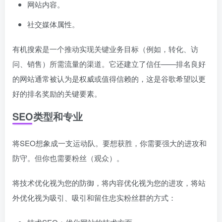
网站内容。
社交媒体属性。
有机搜索是一个推动实现关键业务目标（例如，转化、访
问、销售）所需流量的渠道。它还建立了信任——排名良好
的网站通常被认为是权威或值得信赖的，这是谷歌希望以更
好的排名奖励的关键要素。
SEO类型和专业
将SEO想象成一支运动队。要想获胜，你需要强大的进攻和
防守。但你也需要粉丝（观众）。
将技术优化视为您的防御，将内容优化视为您的进攻，将站
外优化视为吸引、吸引和留住忠实粉丝群的方式：