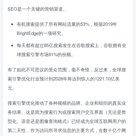
SEO是一个关键的营销渠道。
有机搜索提供了所有网站流量的53%，根据2019年
BrightEdge的一项研究。
每天都有超过85亿搜索发生在谷歌搜索上，谷歌拥有全
球搜索引擎市场91%的份额。
有了如此不可思议的受众范围，毫不奇怪，反过来，全球搜
索引擎优化行业预计到2028年将达到惊人的1221.10亿美
元。
搜索引擎优化推动了各种规模的品牌、企业和组织的真实业
务结果。这是因为搜索行为或搜索用户交互界面（无论是类
型化、语音还是图像查询格式）已经成为全球互联网用户的
第二天性，作为访问所寻求信息的主要方式，在数十亿个网