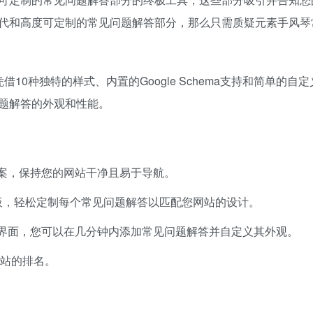
代和高度可定制的常见问题解答部分，那么只需质疑元素手风琴
借10种独特的样式、内置的Google Schema支持和简单的自
题解答的外观和性能。
案，保持您的网站干净且易于导航。
建模板，轻松定制每个常见问题解答以匹配您网站的设计。
界面，您可以在几分钟内添加常见问题解答并自定义其外观。
您网站的排名。