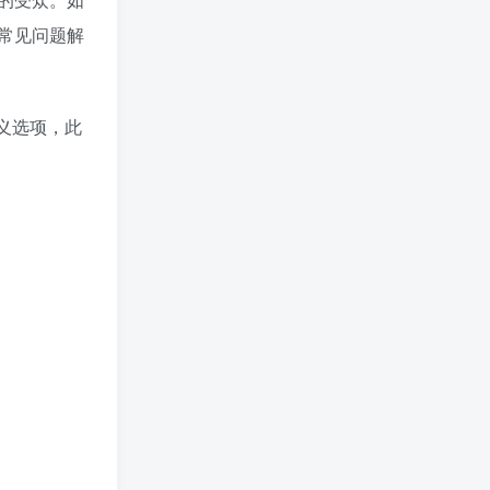
常见问题解
定义选项，此