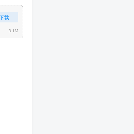
下载
3.1M