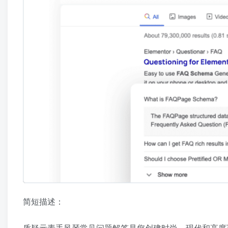
简短描述：
质疑元素手风琴常见问题解答是您创建时尚、现代和高度