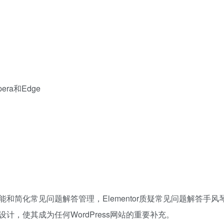
era和Edge
简化常见问题解答管理，Elementor质疑常见问题解答手风
，使其成为任何WordPress网站的重要补充。