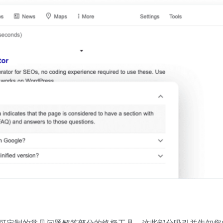
可定制的常见问题解答部分的终极工具，这些部分吸引并告知您