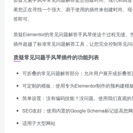
果您正在寻找一个强大、易于使用的插件来创建时尚、现
答即可。
质疑Elementor的常见问题解答手风琴使这个过程无缝。凭
插件超越了标准常见问题解答工具，让您完全控制常见问
质疑常见问题手风琴插件的功能列表
可折叠的常见问题解答部分：允许用户展开或折叠答
可定制的模板：使用专为Elementor制作的预构
简单设置：没有编码技能？没问题。使用我们直观的
SEO友好：使用内置的Google Schema标记提高
适用于大型网站