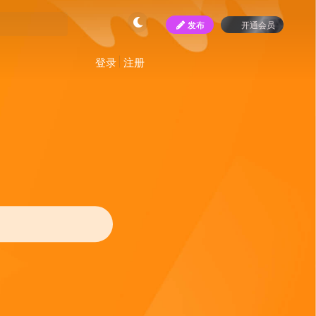
发布
开通会员
登录
注册