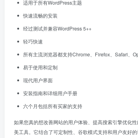
适用于所有WordPress主题
快速流畅的安装
经过测试并兼容WordPress 5++
轻巧快速
所有主流浏览器都支持Chrome、Firefox、Safari、Op
易于使用和定制
现代用户界面
安装指南和详细用户手册
六个月包括所有买家的支持
如果您真的想改善网站的用户体验、提高搜索引擎优化性能和
美工具。它结合了可定制性、谷歌模式支持和用户友好的设计