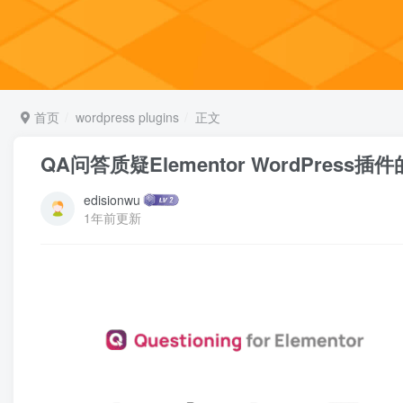
首页
wordpress plugins
正文
QA问答质疑Elementor WordPres
edisionwu
1年前更新