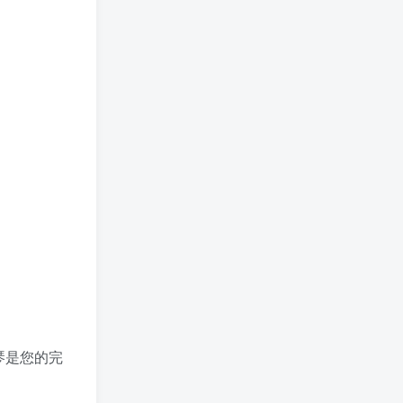
琴是您的完