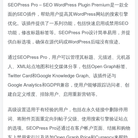
SEOPress Pro – SEO WordPress Plugin Premium是一款全
面的SEO插件，帮助用户提高其WordPress网站的搜索引擎
优化。该插件提供了一系列功能，包括快速启用或禁用SEO
功能，修改标题标签等。SEOPress Pro设计简单易用，并提
供白标选项，确保在源代码或WordPress后端没有痕迹。
通过SEOPress Pro，用户可以管理其标题、元描述、元机器
人、XML站点地图和社交媒体分享，包括Open Graph标签、
Twitter Card和Google Knowledge Graph。该插件还与
Google Analytics和GDPR兼容，使用户能够跟踪访问者、创
建自定义维度、排除用户、启用重新营销等。
高级设置适用于有经验的用户，包括在永久链接中删除停用
词、将附件页面重定向到帖子父级、使用搜索引擎验证站点
的选项。SEOPress Pro还通过在客户帐户页面、结账和购物
车上禁用索引以及添加Open Graph Price和Currency来帮助