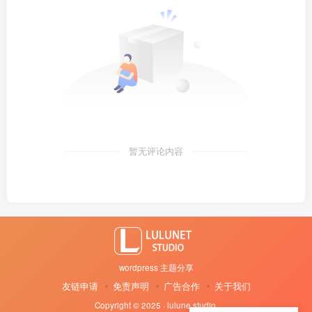
暂无评论内容
wordpress 主题分享
友链申请
免责声明
广告合作
关于我们
Copyright © 2025 · lulune studio
·