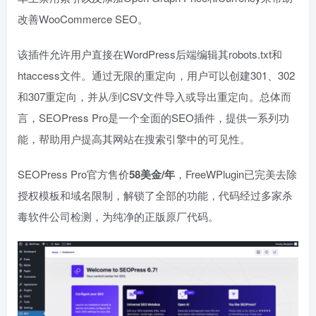
改善WooCommerce SEO。
该插件允许用户直接在WordPress后端编辑其robots.txt和
htaccess文件。通过无限的重定向，用户可以创建301、302
和307重定向，并从/到CSV文件导入或导出重定向。总体而
言，SEOPress Pro是一个全面的SEO插件，提供一系列功
能，帮助用户提高其网站在搜索引擎中的可见性。
SEOPress Pro官方售价
58美金/年
，FreeWPlugin已完美去除
授权模板和域名限制，解锁了全部的功能，代码经过多家杀
毒软件公司检测，为纯净的正版原厂代码。