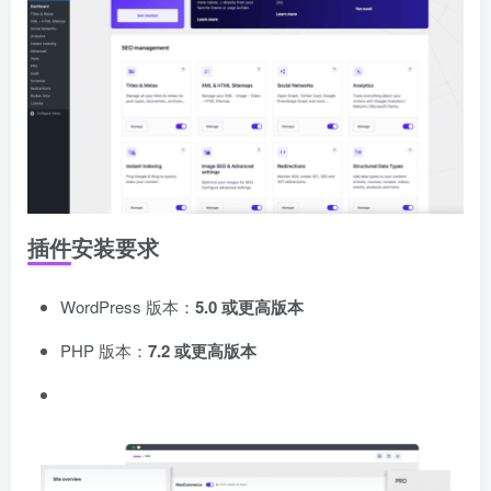
插件安装要求
WordPress 版本：
5.0 或更高版本
PHP 版本：
7.2 或更高版本