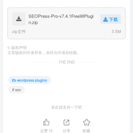
SEOPress-Pro-v7.4.1FreeWPlugi
下载
n.zip
zip文件
3.5M
©
版权声明
文章版权归作者所有，未经允许请勿转载。
THE END
wordpress plugins
# seo
喜欢就支持一下吧
点赞
10
分享
收藏