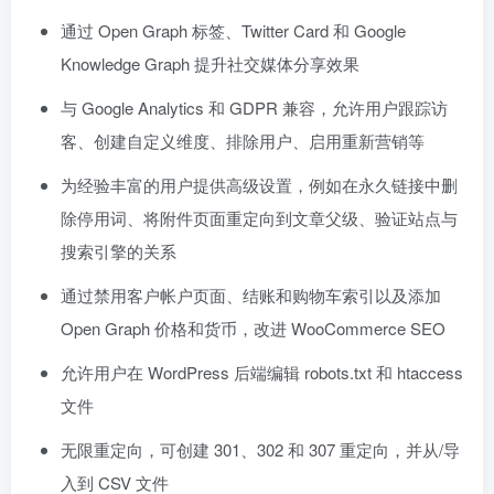
通过 Open Graph 标签、Twitter Card 和 Google
Knowledge Graph 提升社交媒体分享效果
与 Google Analytics 和 GDPR 兼容，允许用户跟踪访
客、创建自定义维度、排除用户、启用重新营销等
为经验丰富的用户提供高级设置，例如在永久链接中删
除停用词、将附件页面重定向到文章父级、验证站点与
搜索引擎的关系
通过禁用客户帐户页面、结账和购物车索引以及添加
Open Graph 价格和货币，改进 WooCommerce SEO
允许用户在 WordPress 后端编辑 robots.txt 和 htaccess
文件
无限重定向，可创建 301、302 和 307 重定向，并从/导
入到 CSV 文件