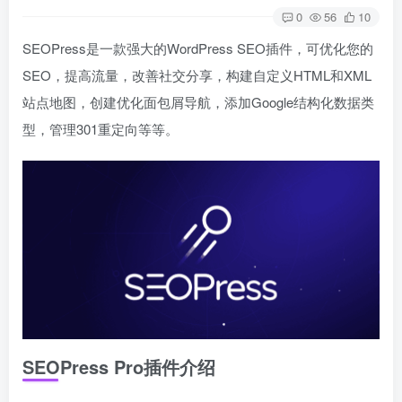
0
56
10
SEOPress是一款强大的WordPress SEO插件，可优化您的
SEO，提高流量，改善社交分享，构建自定义HTML和XML
站点地图，创建优化面包屑导航，添加Google结构化数据类
型，管理301重定向等等。
SEOPress Pro插件介绍