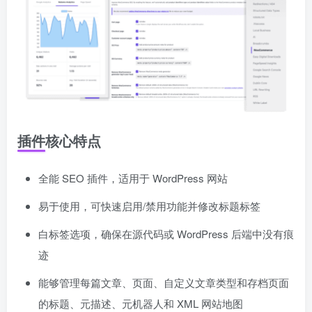
插件核心特点
全能 SEO 插件，适用于 WordPress 网站
易于使用，可快速启用/禁用功能并修改标题标签
白标签选项，确保在源代码或 WordPress 后端中没有痕
迹
能够管理每篇文章、页面、自定义文章类型和存档页面
的标题、元描述、元机器人和 XML 网站地图