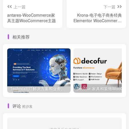
上一篇
下一篇
antares-WooCommerce家
Krona-电子电子商务经典
具主题WooCommerce主题
Elementor WooCommerce
主题
相关推荐
Technoxit|IT解决方案和业务服务多用途响应式WordPress主题
评论
抢沙发