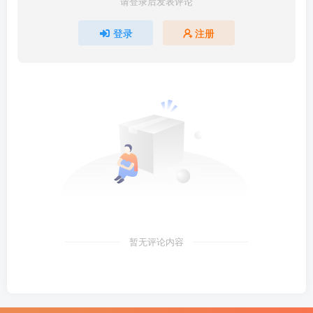
请登录后发表评论
登录
注册
暂无评论内容