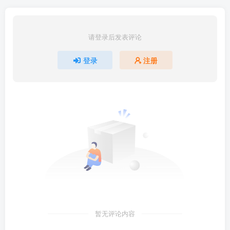
请登录后发表评论
登录
注册
暂无评论内容