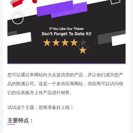
您可以通过本网站向大众提供您的产品，并让他们成为您产
品的附属公司。这是一个多供应商网站，供应商可以访问他
们的仪表板并上传产品进行销售。
试试这个主题，您将准备好上线！
主要特点：