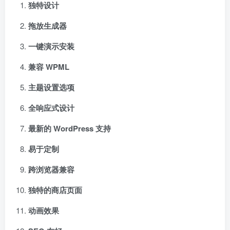
独特设计
拖放生成器
一键演示安装
兼容 WPML
主题设置选项
全响应式设计
最新的 WordPress 支持
易于定制
跨浏览器兼容
独特的商店页面
动画效果