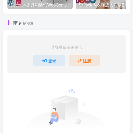
Decofur-家具和装饰WooCommerce WordPress主题WooCommerce主题
评论
抢沙发
请登录后发表评论
登录
注册