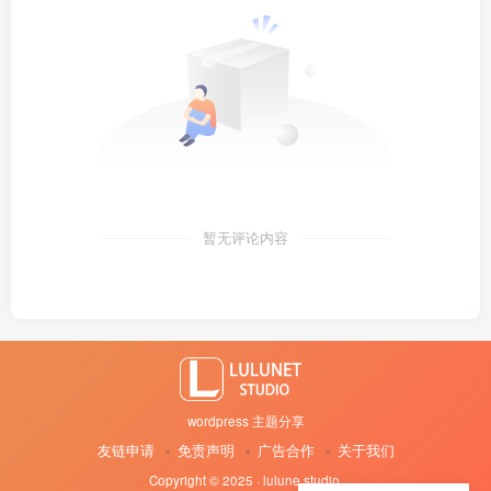
暂无评论内容
wordpress 主题分享
友链申请
免责声明
广告合作
关于我们
Copyright © 2025 · lulune studio
·