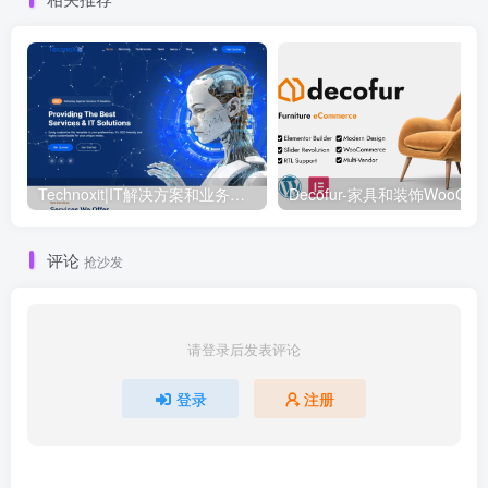
Technoxit|IT解决方案和业务服务多用途响应式WordPress主题
评论
抢沙发
请登录后发表评论
登录
注册