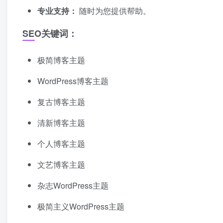
专业支持：
随时为您提供帮助。
SEO关键词：
极简博客主题
WordPress博客主题
复古博客主题
清新博客主题
个人博客主题
文艺博客主题
杂志WordPress主题
极简主义WordPress主题