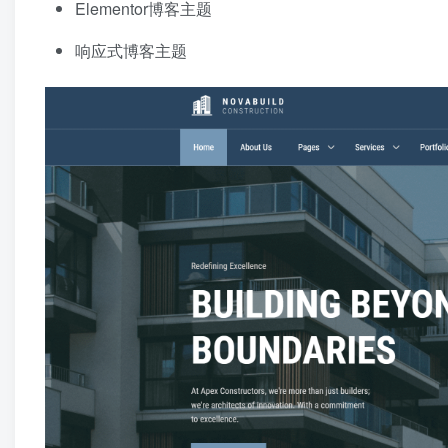
Elementor博客主题
响应式博客主题