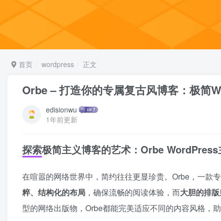
首页
wordpress
正文
Orbe – 打造你的专属复古风博客：极简Wo
edisionwu
1年前更新
探索极简主义博客的艺术：Orbe WordPre
在喧嚣的网络世界中，简约往往更显珍贵。Orbe，一款
粹、结构化的布局
，确保流畅的阅读体验，而
大胆的排版
型的网络出版物，Orbe都能完美适应不同的内容风格，