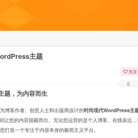
rdPress主题
关注
0
ss主题，为内容而生
专为博客作者、创意人士和出版商设计的
时尚现代WordPress主
则让您的内容脱颖而出。无论您运营的是个人博客、在线杂志，
助您打造一个专注于内容本身的极简主义平台。