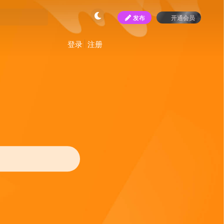
发布
开通会员
登录
注册