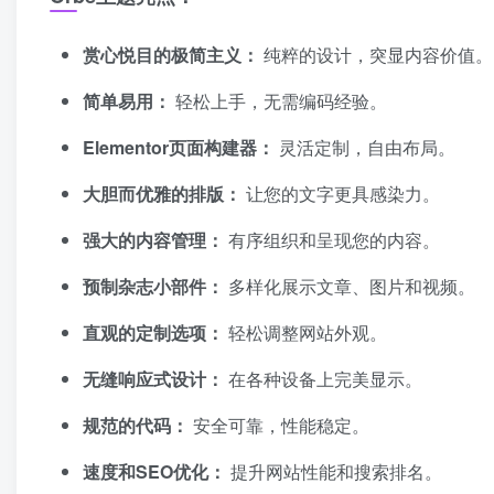
赏心悦目的极简主义：
纯粹的设计，突显内容价值。
简单易用：
轻松上手，无需编码经验。
Elementor页面构建器：
灵活定制，自由布局。
大胆而优雅的排版：
让您的文字更具感染力。
强大的内容管理：
有序组织和呈现您的内容。
预制杂志小部件：
多样化展示文章、图片和视频。
直观的定制选项：
轻松调整网站外观。
无缝响应式设计：
在各种设备上完美显示。
规范的代码：
安全可靠，性能稳定。
速度和SEO优化：
提升网站性能和搜索排名。