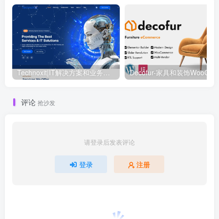
Technoxit|IT解决方案和业务服务多用途响应式WordPress主题
评论
抢沙发
请登录后发表评论
登录
注册