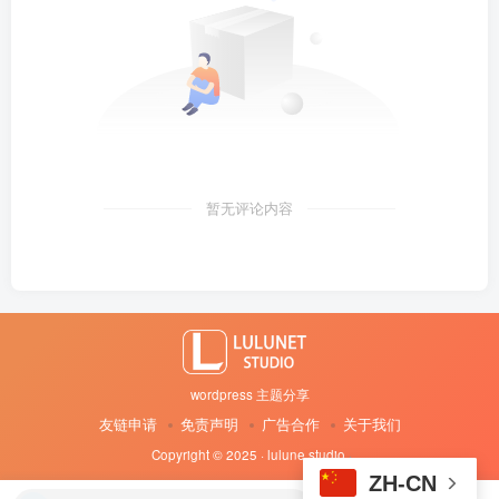
暂无评论内容
wordpress 主题分享
友链申请
免责声明
广告合作
关于我们
Copyright © 2025 · lulune studio
·
ZH-CN
13